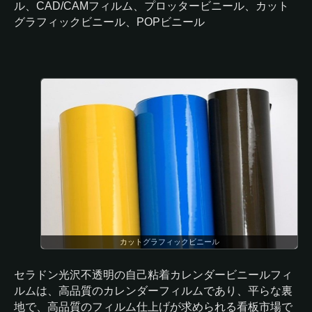
ル、CAD/CAMフィルム、プロッタービニール、カット
グラフィックビニール、POPビニール
カットグラフィックビニール
セラドン光沢不透明の自己粘着カレンダービニールフィ
ルムは、高品質のカレンダーフィルムであり、平らな裏
地で、高品質のフィルム仕上げが求められる看板市場で