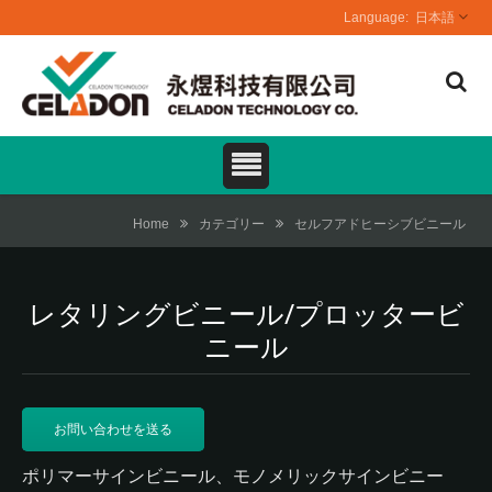
日本語
Home
カテゴリー
セルフアドヒーシブビニール
レタリングビニール/プロッタービ
ニール
お問い合わせを送る
ポリマーサインビニール、モノメリックサインビニー