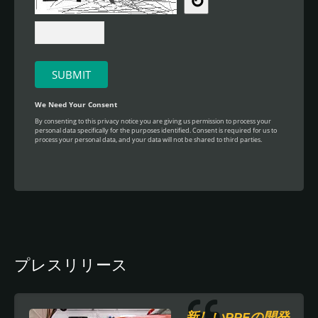
プレスリリース
新しいPPFの開発