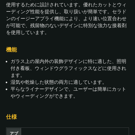
使用するために設計されています。優れたカットとウィ
ーディング性能を提供し、取り扱いが簡単です。セラド
ンのイージーアプライ機能により、より速い位置合わせ
が可能で、残留物のないデザインに特別な強力な接着剤
を使用しています。
機能
ガラス上の屋内外の装飾デザインに特に適した、照明
付き看板、ウィンドウグラフィックスなどに使用され
ます。
湿気や乾燥した状態の両方に適しています。
平らなライナーデザインで、ユーザーは簡単にカット
やウィーディングができます。
仕様
アプ