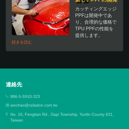
カッティングエッジ
PPFは開発中であ
り、合理的な価格で
TPU PPFの性能を
提供します。
続きを読む
連絡先
886-5-5910-323
ianchao@celadon.com.tw
No. 10, Fengtian Rd., Dapi Township, Yunlin County 631,
Taiwan