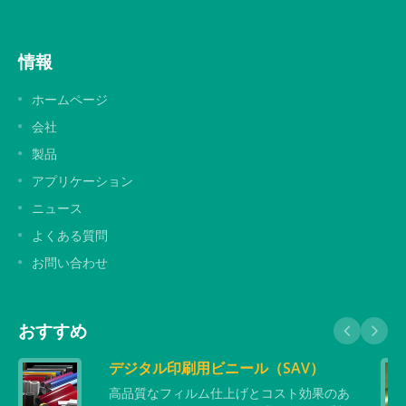
情報
ホームページ
会社
製品
アプリケーション
ニュース
よくある質問
お問い合わせ
おすすめ
デジタル印刷用ビニール（SAV）
高品質なフィルム仕上げとコスト効果のあ