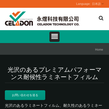
日本語
Home
光沢のあるプレミアムパフォーマ
ンス耐候性ラミネートフィルム
お問い合わせを送る
光沢のあるラミネートフィルム、耐久性のあるラミネー