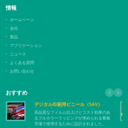
情報
ホームページ
会社
製品
アプリケーション
ニュース
よくある質問
お問い合わせ
おすすめ
デジタル印刷用ビニール（SAV）
高品質なフィルム仕上げとコスト効果のあ
るフルカラーラッピングが求められる看板
市場で使用するために設計されました。