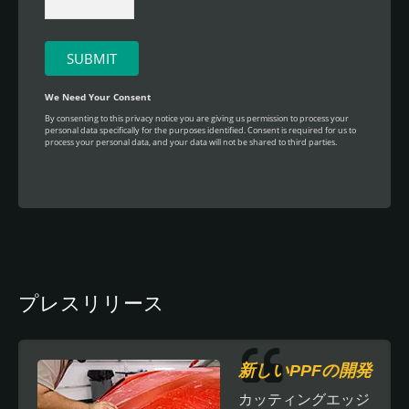
プレスリリース
新しいPPFの開発
カッティングエッジ