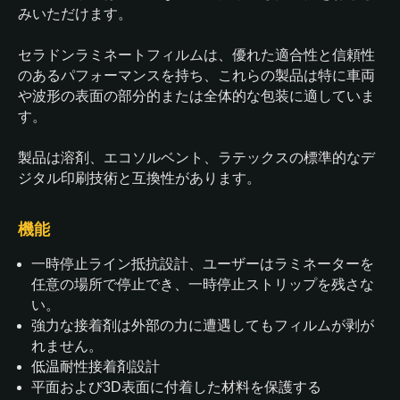
みいただけます。
セラドンラミネートフィルムは、優れた適合性と信頼性
のあるパフォーマンスを持ち、これらの製品は特に車両
や波形の表面の部分的または全体的な包装に適していま
す。
製品は溶剤、エコソルベント、ラテックスの標準的なデ
ジタル印刷技術と互換性があります。
機能
一時停止ライン抵抗設計、ユーザーはラミネーターを
任意の場所で停止でき、一時停止ストリップを残さな
い。
強力な接着剤は外部の力に遭遇してもフィルムが剥が
れません。
低温耐性接着剤設計
平面および3D表面に付着した材料を保護する