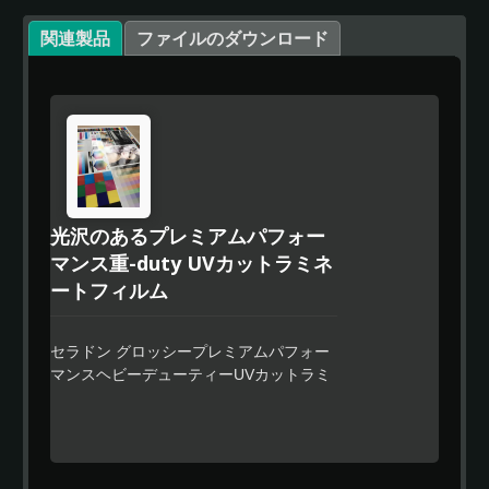
関連製品
ファイルのダウンロード
光沢のあるプレミアムパフォー
マンス重-duty UVカットラミネ
ートフィルム
セラドン グロッシープレミアムパフォー
マンスヘビーデューティーUVカットラミ
ネートカレンダリングビニールフィルム
は、大型および中型デジタルプリントを
保護するために特別に設計された、超ク
リアな0.3mmのポリマーピーエスシーラ
ミネートフィルムで、その優れた耐摩耗