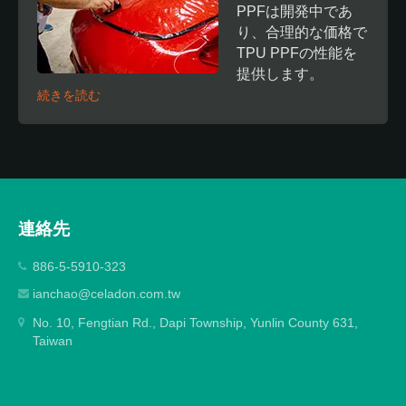
PPFは開発中であ
り、合理的な価格で
TPU PPFの性能を
提供します。
続きを読む
連絡先
886-5-5910-323
ianchao@celadon.com.tw
No. 10, Fengtian Rd., Dapi Township, Yunlin County 631,
Taiwan