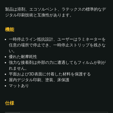
製品は溶剤、エコソルベント、ラテックスの標準的なデ
ジタル印刷技術と互換性があります。
機能
一時停止ライン抵抗設計、ユーザーはラミネーターを
任意の場所で停止でき、一時停止ストリップを残さな
い。
優れた耐摩耗性
強力な接着剤は外部の力に遭遇してもフィルムが剥が
れません。
平面および3D表面に付着した材料を保護する
屋内デジタル印刷、塗装、床保護
マットあり
仕様