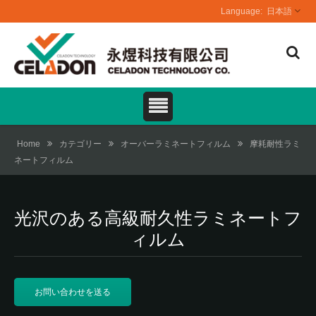
日本語
Home
カテゴリー
オーバーラミネートフィルム
摩耗耐性ラミ
ネートフィルム
光沢のある高級耐久性ラミネートフ
ィルム
お問い合わせを送る