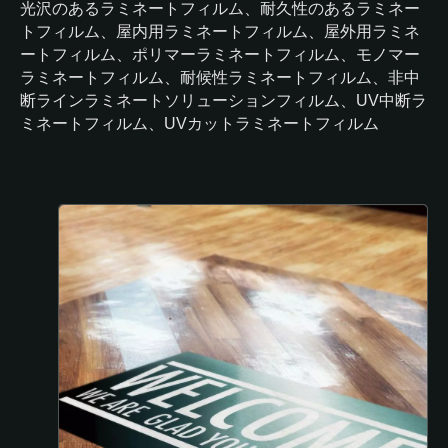
光沢のあるラミネートフィルム、耐久性のあるラミネー
トフィルム、屋内用ラミネートフィルム、屋外用ラミネ
ートフィルム、ポリマーラミネートフィルム、モノマー
ラミネートフィルム、耐候性ラミネートフィルム、非中
断ラインラミネートソリューションフィルム、UV中断ラ
ミネートフィルム、UVカットラミネートフィルム