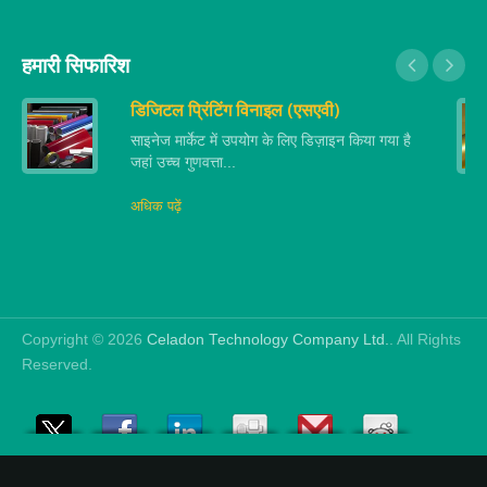
हमारी सिफारिश
डिजिटल प्रिंटिंग विनाइल (एसएवी)
साइनेज मार्केट में उपयोग के लिए डिज़ाइन किया गया है
जहां उच्च गुणवत्ता...
अधिक पढ़ें
Copyright © 2026
Celadon Technology Company Ltd.
. All Rights
Reserved.