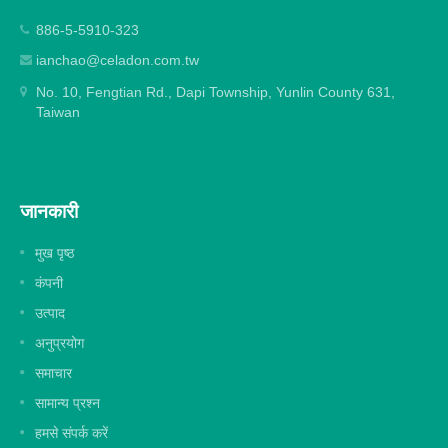
886-5-5910-323
ianchao@celadon.com.tw
No. 10, Fengtian Rd., Dapi Township, Yunlin County 631,
Taiwan
जानकारी
मुख पृष्ठ
कंपनी
उत्पाद
अनुप्रयोग
समाचार
सामान्य प्रश्न
हमसे संपर्क करें