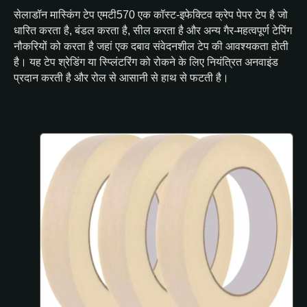
सेलाडॉन मास्किंग टेप एमटी570 एक कॉस्ट-इफेक्टिव क्रेप पेपर टेप है जो
धारित करता है, बंडल करता है, सील करता है और अन्य गैर-महत्वपूर्ण टेपिंग
नौकरियों को करता है जहां एक दबाव संवेदनशील टेप की आवश्यकता होती
है। यह टेप श्रेडिंग या स्प्लिंटरिंग को रोकने के लिए नियंत्रित अनवाइंड
प्रदान करती है और रोल से आसानी से हाथ से फटती है।