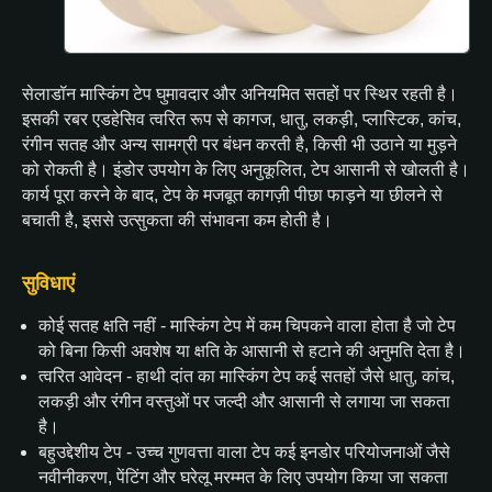
सेलाडॉन मास्किंग टेप घुमावदार और अनियमित सतहों पर स्थिर रहती है।
इसकी रबर एडहेसिव त्वरित रूप से कागज, धातु, लकड़ी, प्लास्टिक, कांच,
रंगीन सतह और अन्य सामग्री पर बंधन करती है, किसी भी उठाने या मुड़ने
को रोकती है। इंडोर उपयोग के लिए अनुकूलित, टेप आसानी से खोलती है।
कार्य पूरा करने के बाद, टेप के मजबूत कागज़ी पीछा फाड़ने या छीलने से
बचाती है, इससे उत्सुकता की संभावना कम होती है।
सुविधाएं
कोई सतह क्षति नहीं - मास्किंग टेप में कम चिपकने वाला होता है जो टेप
को बिना किसी अवशेष या क्षति के आसानी से हटाने की अनुमति देता है।
त्वरित आवेदन - हाथी दांत का मास्किंग टेप कई सतहों जैसे धातु, कांच,
लकड़ी और रंगीन वस्तुओं पर जल्दी और आसानी से लगाया जा सकता
है।
बहुउद्देशीय टेप - उच्च गुणवत्ता वाला टेप कई इनडोर परियोजनाओं जैसे
नवीनीकरण, पेंटिंग और घरेलू मरम्मत के लिए उपयोग किया जा सकता