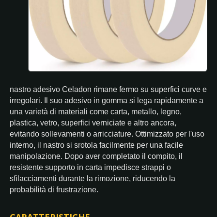
nastro adesivo Celadon rimane fermo su superfici curve e
irregolari. Il suo adesivo in gomma si lega rapidamente a
una varietà di materiali come carta, metallo, legno,
plastica, vetro, superfici verniciate e altro ancora,
evitando sollevamenti o arricciature. Ottimizzato per l'uso
interno, il nastro si srotola facilmente per una facile
manipolazione. Dopo aver completato il compito, il
resistente supporto in carta impedisce strappi o
sfilacciamenti durante la rimozione, riducendo la
probabilità di frustrazione.
CARATTERISTICHE