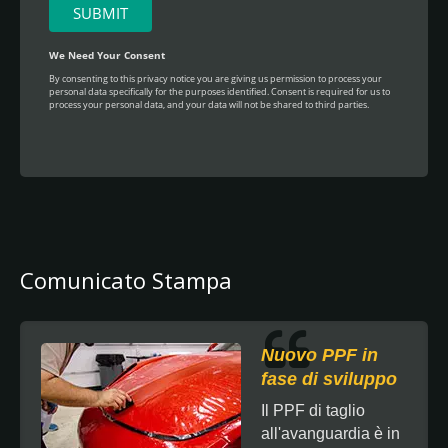
Comunicato Stampa
Nuovo PPF in
fase di sviluppo
Il PPF di taglio
all'avanguardia è in