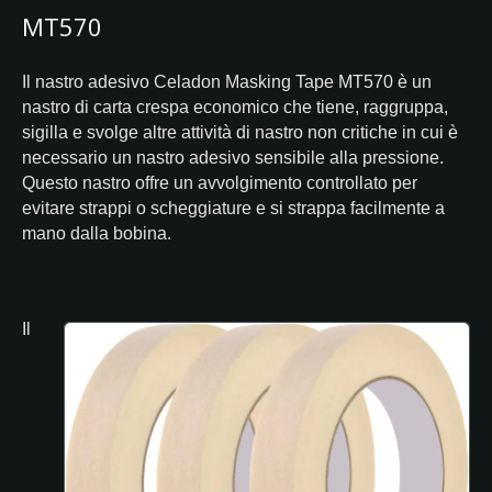
MT570
Il nastro adesivo Celadon Masking Tape MT570 è un
nastro di carta crespa economico che tiene, raggruppa,
sigilla e svolge altre attività di nastro non critiche in cui è
necessario un nastro adesivo sensibile alla pressione.
Questo nastro offre un avvolgimento controllato per
evitare strappi o scheggiature e si strappa facilmente a
mano dalla bobina.
Il