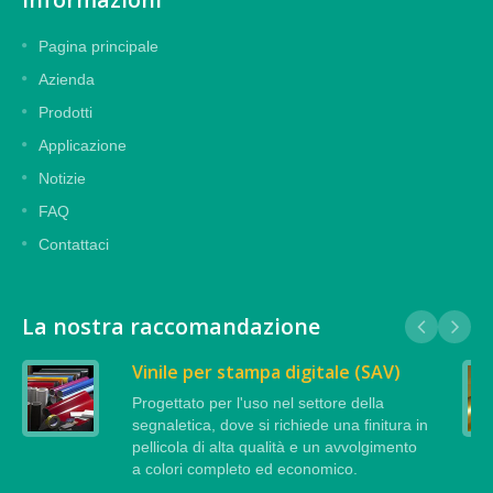
Pagina principale
Azienda
Prodotti
Applicazione
Notizie
FAQ
Contattaci
La nostra raccomandazione
Vinile per stampa digitale (SAV)
Progettato per l'uso nel settore della
segnaletica, dove si richiede una finitura in
pellicola di alta qualità e un avvolgimento
a colori completo ed economico.