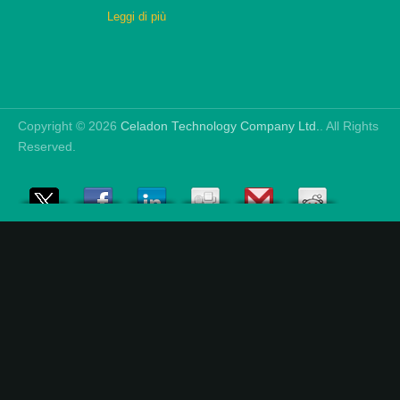
Leggi di più
Copyright © 2026
Celadon Technology Company Ltd.
. All Rights
Reserved.