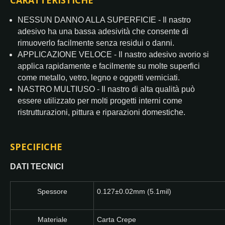
NESSUN DANNO ALLA SUPERFICIE - Il nastro
adesivo ha una bassa adesività che consente di
rimuoverlo facilmente senza residui o danni.
APPLICAZIONE VELOCE - Il nastro adesivo avorio si
applica rapidamente e facilmente su molte superfici
come metallo, vetro, legno e oggetti verniciati.
NASTRO MULTIUSO - Il nastro di alta qualità può
essere utilizzato per molti progetti interni come
ristrutturazioni, pittura e riparazioni domestiche.
SPECIFICHE
DATI TECNICI
Spessore
0.127±0.02mm (5.1mil)
Materiale
Carta Crepe