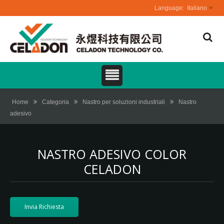
Italiano
Home
Categoria
Nastro per soluzioni industriali
Nastro
adesivo
NASTRO ADESIVO COLOR
CELADON
Invia Richiesta