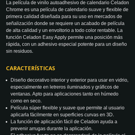
La película de vinilo autoadhesivo de calendario Celadon
Chrome es una película de calendario suave y flexible de
primera calidad diseñada para su uso en mercados de
señalización donde se requiere un acabado de película
de alta calidad y un envoltorio a todo color rentable. La
función Celadon Easy Apply permite una posición más
rápida, con un adhesivo especial potente para un diseño
sin residuos.
CARACTERÍSTICAS
Diseño decorativo interior y exterior para usar en vidrio,
especialmente en letreros iluminados y gráficos de
ventanas. Apto para aplicaciones tanto en húmedo
como en seco.
Película súper flexible y suave que permite al usuario
aplicarla fácilmente en superficies curvas en 3D.
La función de aplicación fácil de Celadon ayuda a
prevenir arrugas durante la aplicación.