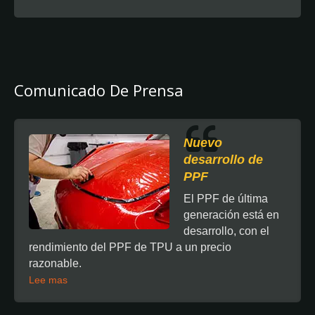
Comunicado De Prensa
Nuevo
desarrollo de
PPF
El PPF de última
generación está en
desarrollo, con el
rendimiento del PPF de TPU a un precio
razonable.
Lee mas