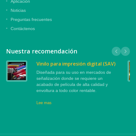
Aplicación
Noticias
Preguntas frecuentes
Contáctenos
Nuestra recomendación
Vinilo para impresión digital (SAV)
Diseñada para su uso en mercados de
señalización donde se requiere un
acabado de película de alta calidad y
envoltura a todo color rentable.
Lee mas