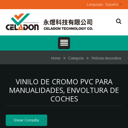
Español
Home
Categoría
Película decorativa
VINILO DE CROMO PVC PARA
MANUALIDADES, ENVOLTURA DE
COCHES
Enviar Consulta