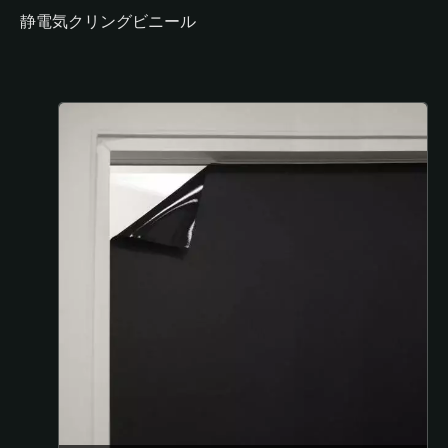
静電気クリングビニール