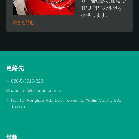
り、合理的な価格で
TPU PPFの性能を
提供します。
続きを読む
連絡先
886-5-5910-323
ianchao@celadon.com.tw
No. 10, Fengtian Rd., Dapi Township, Yunlin County 631,
Taiwan
情報