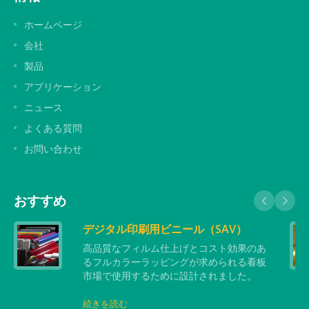
ホームページ
会社
製品
アプリケーション
ニュース
よくある質問
お問い合わせ
おすすめ
デジタル印刷用ビニール（SAV）
高品質なフィルム仕上げとコスト効果のあ
るフルカラーラッピングが求められる看板
市場で使用するために設計されました。
続きを読む