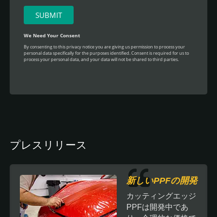
プレスリリース
新しいPPFの開発
カッティングエッジ
PPFは開発中であ