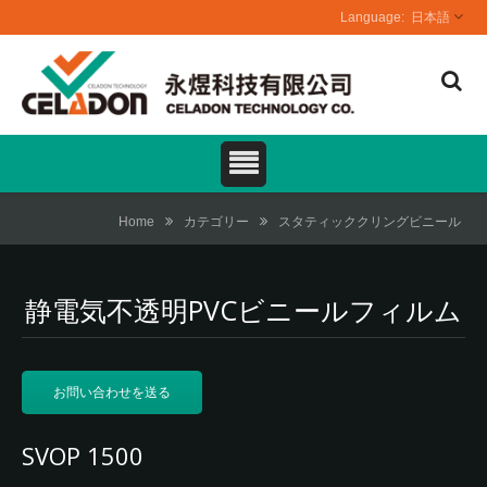
日本語
Home
カテゴリー
スタティッククリングビニール
静電気不透明PVCビニールフィルム
お問い合わせを送る
SVOP 1500