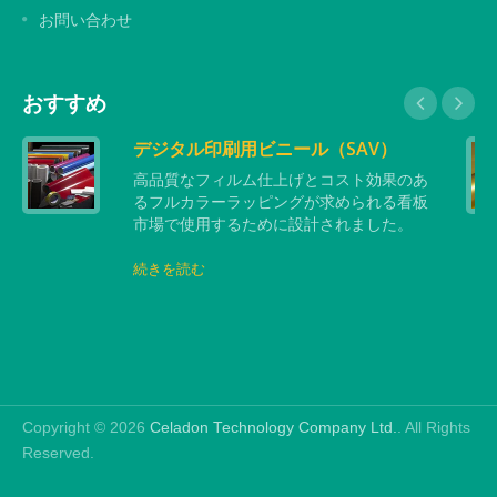
お問い合わせ
おすすめ
デジタル印刷用ビニール（SAV）
高品質なフィルム仕上げとコスト効果のあ
るフルカラーラッピングが求められる看板
市場で使用するために設計されました。
続きを読む
Copyright © 2026
Celadon Technology Company Ltd.
. All Rights
Reserved.