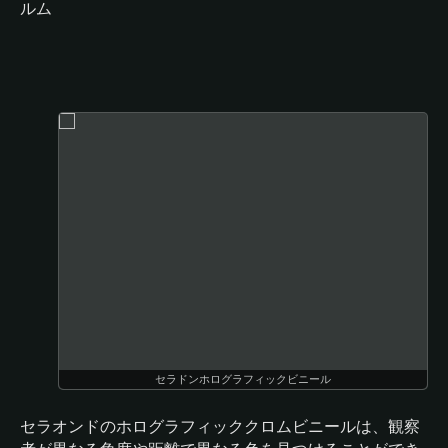
ルム
セラドンホログラフィックビニール
セラオンドのホログラフィッククロムビニールは、観察