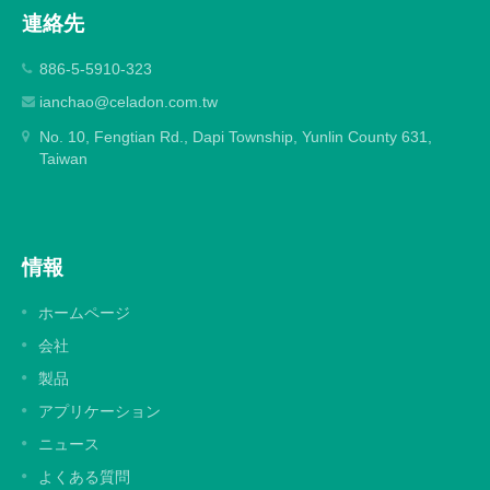
連絡先
886-5-5910-323
ianchao@celadon.com.tw
No. 10, Fengtian Rd., Dapi Township, Yunlin County 631,
Taiwan
情報
ホームページ
会社
製品
アプリケーション
ニュース
よくある質問