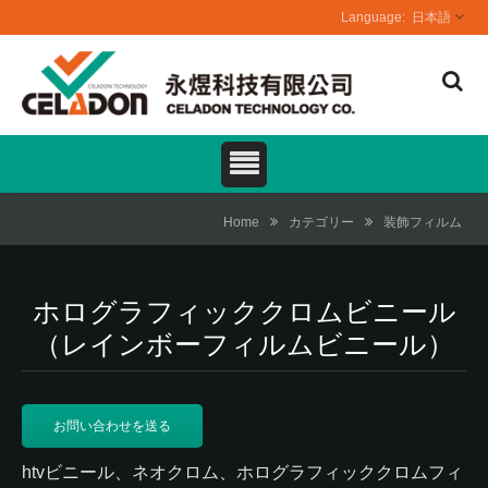
日本語
Home
カテゴリー
装飾フィルム
ホログラフィッククロムビニール
（レインボーフィルムビニール）
お問い合わせを送る
htvビニール、ネオクロム、ホログラフィッククロムフィ