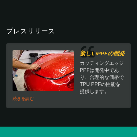
プレスリリース
新しいPPFの開発
カッティングエッジ
PPFは開発中であ
り、合理的な価格で
TPU PPFの性能を
提供します。
続きを読む