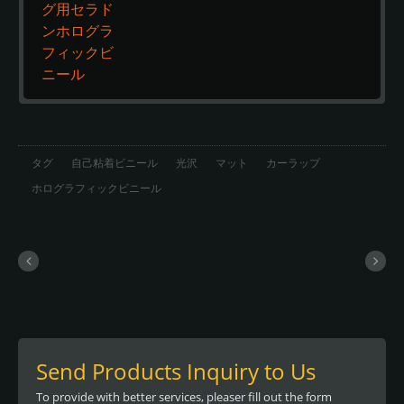
タグ
自己粘着ビニール
光沢
マット
カーラップ
ホログラフィックビニール