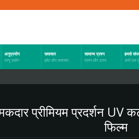
अनुप्रयोग
समाचार
सामान्य प्रश्न
हमसे संपर्
लागू उद्योग
इवेंट और समाचार
प्रश्न और उत्तर
अभी एक पू
मकदार प्रीमियम प्रदर्शन UV कट 
फिल्म