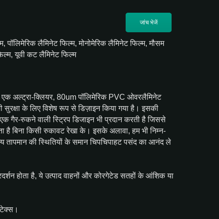
जांच भेजें
ल्म, पॉलिमेरिक लैमिनेट फिल्म, मोनोमेरिक लैमिनेट फिल्म, मौसम
िल्म, यूवी कट लैमिनेट फिल्म
फिल्म एक अल्ट्रा-क्लियर, 80um पॉलिमेरिक PVC ओवरलैमिनेट
 सुरक्षा के लिए विशेष रूप से डिज़ाइन किया गया है। इसकी
एक गैर-रुकने वाली स्ट्रिप डिजाइन भी प्रदान करती है जिससे
कता है बिना किसी रुकावट रेखा के। इसके अलावा, हम भी निम्न-
न्य तापमान की स्थितियों के समान चिपचिपाहट पसंद का आनंद ले
्शन होता है, ये उत्पाद वाहनों और कोरगेटेड सतहों के आंशिक या
ेटेक्स।