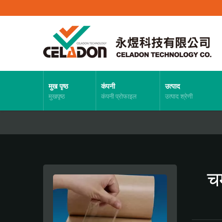
मुख पृष्ठ
कंपनी
उत्पाद
मुखपृष्ठ
कंपनी प्रोफाइल
उत्पाद श्रेणी
च