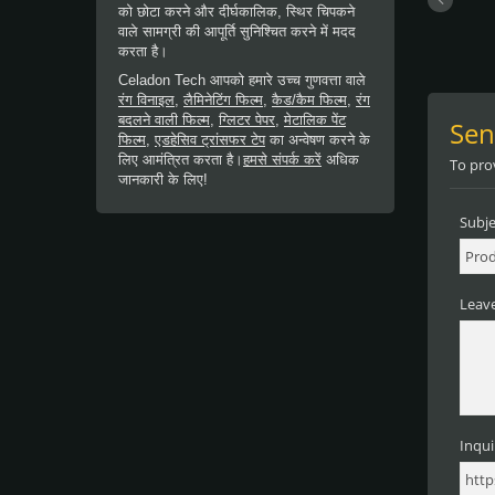
को छोटा करने और दीर्घकालिक, स्थिर चिपकने
वाले सामग्री की आपूर्ति सुनिश्चित करने में मदद
करता है।
Celadon Tech आपको हमारे उच्च गुणवत्ता वाले
रंग विनाइल
,
लैमिनेटिंग फिल्म
,
कैड/कैम फिल्म
,
रंग
बदलने वाली फिल्म
,
ग्लिटर पेपर
,
मेटालिक पेंट
फिल्म
,
एडहेसिव ट्रांसफर टेप
का अन्वेषण करने के
लिए आमंत्रित करता है।
हमसे संपर्क करें
अधिक
जानकारी के लिए!