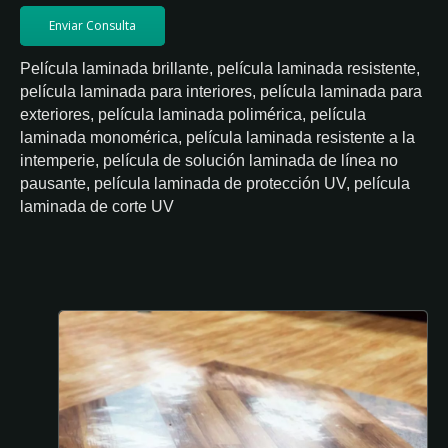
Enviar Consulta
Película laminada brillante, película laminada resistente,
película laminada para interiores, película laminada para
exteriores, película laminada polimérica, película
laminada monomérica, película laminada resistente a la
intemperie, película de solución laminada de línea no
pausante, película laminada de protección UV, película
laminada de corte UV