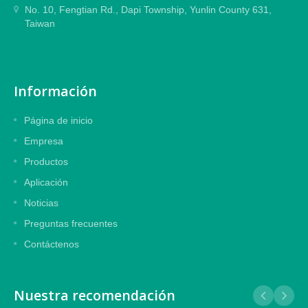
No. 10, Fengtian Rd., Dapi Township, Yunlin County 631,
Taiwan
Información
Página de inicio
Empresa
Productos
Aplicación
Noticias
Preguntas frecuentes
Contáctenos
Nuestra recomendación