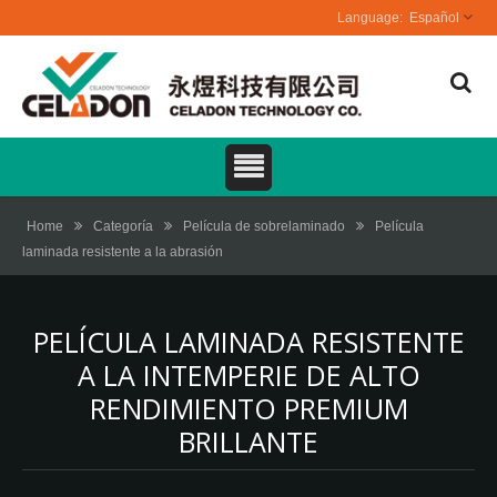
Español
Home
Categoría
Película de sobrelaminado
Película
laminada resistente a la abrasión
PELÍCULA LAMINADA RESISTENTE
A LA INTEMPERIE DE ALTO
RENDIMIENTO PREMIUM
BRILLANTE