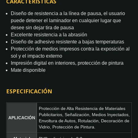
CARACTERÍSTICAS
Diseño de resistencia a la línea de pausa, el usuario
puede detener el laminador en cualquier lugar que
desee sin dejar tira de pausa
Excelente resistencia a la abrasión
Diseño de adhesivo resistente a bajas temperaturas
Protección de medios impresos contra la exposición al
sol y el impacto externo
Impresión digital en interiores, protección de pintura
Mate disponible
ESPECIFICACIÓN
Protección de Alta Resistencia de Materiales
Publicitarios, Señalización, Medios Inyectados,
APLICACIÓN
Envoltura de Autos, Rotulación, Decoración de
Vidrio, Protección de Pintura.