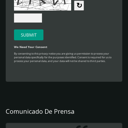
Comunicado De Prensa