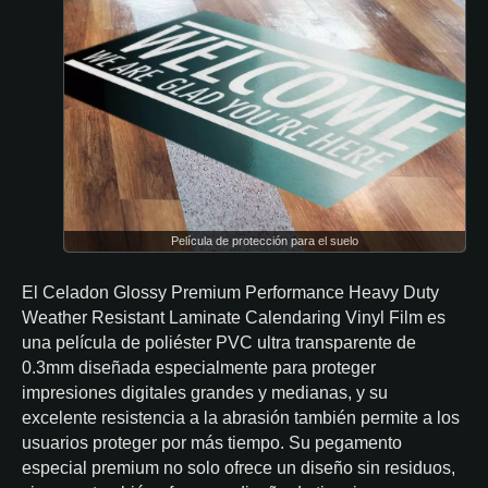
Película de protección para el suelo
El Celadon Glossy Premium Performance Heavy Duty
Weather Resistant Laminate Calendaring Vinyl Film es
una película de poliéster PVC ultra transparente de
0.3mm diseñada especialmente para proteger
impresiones digitales grandes y medianas, y su
excelente resistencia a la abrasión también permite a los
usuarios proteger por más tiempo. Su pegamento
especial premium no solo ofrece un diseño sin residuos,