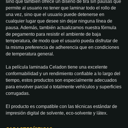
sino que también ofrece un diseño de tira sin pausas que
permite al usuario no tener que laminar todo el rollo de
una vez, sino que el usuario puede detenerse en
cualquier lugar que desee sin dejar ninguna línea de
pausa. Además, también actualizamos nuestra fórmula
de pegamento para resistir el ambiente de baja
temperatura, de modo que el usuario pueda disfrutar de
la misma preferencia de adherencia que en condiciones
de temperatura general.
La película laminada Celadon tiene una excelente
conformabilidad y un rendimiento confiable a lo largo del
tiempo, estos productos son especialmente adecuados
para envolver parcial o totalmente vehículos y superficies
corrugadas.
El producto es compatible con las técnicas estándar de
impresión digital de solvente, eco-solvente y látex.