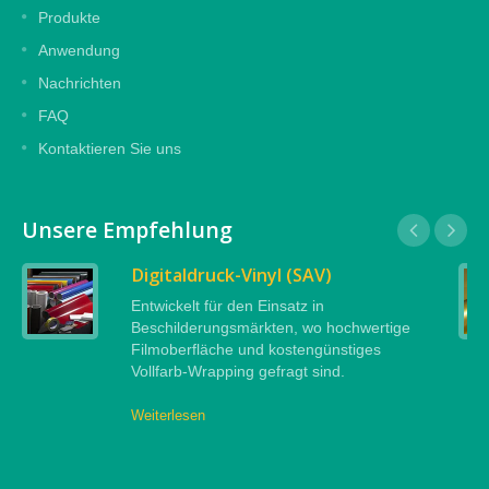
Produkte
Anwendung
Nachrichten
FAQ
Kontaktieren Sie uns
Unsere Empfehlung
Digitaldruck-Vinyl (SAV)
Entwickelt für den Einsatz in
Beschilderungsmärkten, wo hochwertige
Filmoberfläche und kostengünstiges
Vollfarb-Wrapping gefragt sind.
Weiterlesen