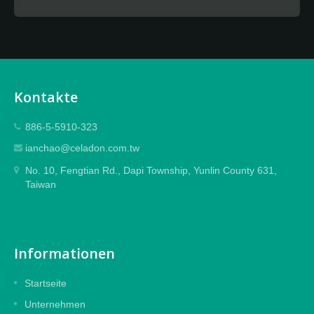
Kontakte
886-5-5910-323
ianchao@celadon.com.tw
No. 10, Fengtian Rd., Dapi Township, Yunlin County 631,
Taiwan
Informationen
Startseite
Unternehmen