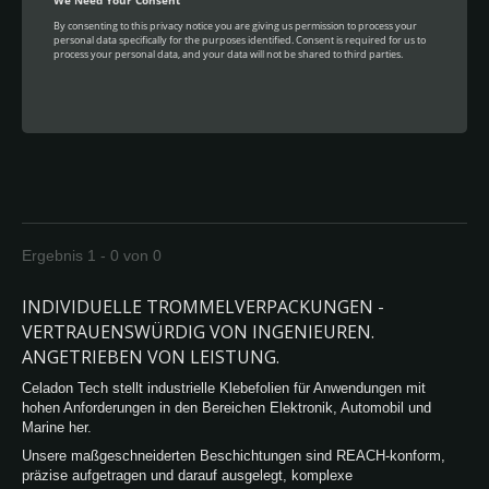
Ergebnis 1 - 0 von 0
INDIVIDUELLE TROMMELVERPACKUNGEN -
VERTRAUENSWÜRDIG VON INGENIEUREN.
ANGETRIEBEN VON LEISTUNG.
Celadon Tech stellt industrielle Klebefolien für Anwendungen mit
hohen Anforderungen in den Bereichen Elektronik, Automobil und
Marine her.
Unsere maßgeschneiderten Beschichtungen sind REACH-konform,
präzise aufgetragen und darauf ausgelegt, komplexe