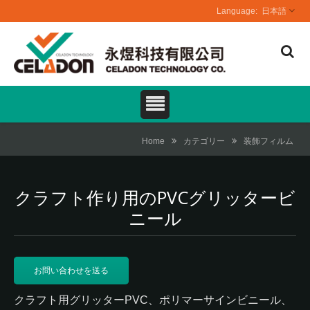
日本語
Home
カテゴリー
装飾フィルム
クラフト作り用のPVCグリッタービ
ニール
お問い合わせを送る
クラフト用グリッターPVC、ポリマーサインビニール、