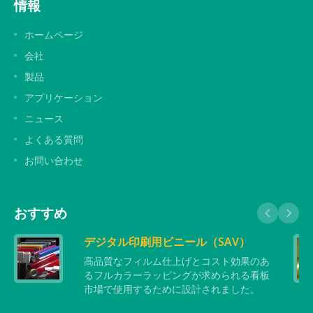
情報
ホームページ
会社
製品
アプリケーション
ニュース
よくある質問
お問い合わせ
おすすめ
デジタル印刷用ビニール（SAV）
高品質なフィルム仕上げとコスト効果のあ
るフルカラーラッピングが求められる看板
市場で使用するために設計されました。