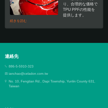
り、合理的な価格で
TPU PPFの性能を
提供します。
続きを読む
連絡先
886-5-5910-323
ianchao@celadon.com.tw
No. 10, Fengtian Rd., Dapi Township, Yunlin County 631,
Taiwan