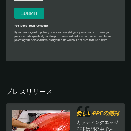
プレスリリース
新しいPPFの開発
カッティングエッジ
PPFは開発中であ