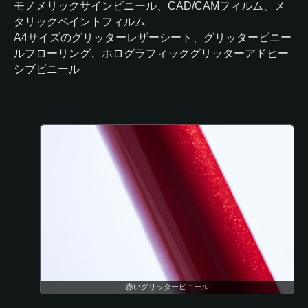
モノメリックサインビニール、CAD/CAMフィルム、メ
タリックペイントフィルム
A4サイズのグリッターレザーシート、グリッタービニー
ルフローリング、ホログラフィックグリッターアドヒー
シブビニール
赤いグリッタービニール