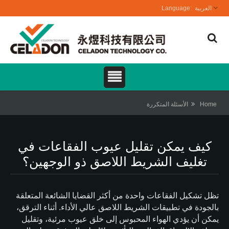
العربية
Home
الأسئلة المتكررة
كيف يمكن تقليل عيوب الفقاعات في
تغليف الشريط اللاصق ذو الوجهين؟
تظل تشكيل الفقاعات واحدة من أكثر القضايا الشائعة المتعلقة
بالجودة في تطبيقات الشريط اللاصق عالي الأداء. أثناء الترقق،
يمكن أن يؤدي الهواء المحبوس إلى خلق عيوب مرئية، وتقليل