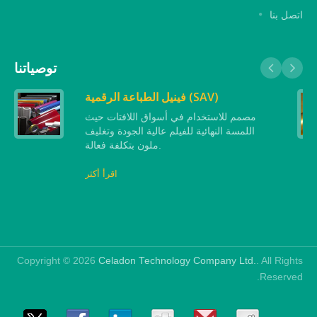
اتصل بنا
توصياتنا
فينيل الطباعة الرقمية (SAV)
مصمم للاستخدام في أسواق اللافتات حيث
اللمسة النهائية للفيلم عالية الجودة وتغليف
ملون بتكلفة فعالة.
اقرأ أكثر
Copyright © 2026
Celadon Technology Company Ltd.
. All Rights
Reserved.