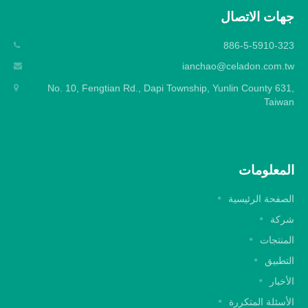
جهات الاتصال
886-5-5910-323
ianchao@celadon.com.tw
No. 10, Fengtian Rd., Dapi Township, Yunlin County 631,
Taiwan
المعلومات
الصفحة الرئيسية
شركة
المنتجات
التطبيق
الأخبار
الأسئلة المتكررة