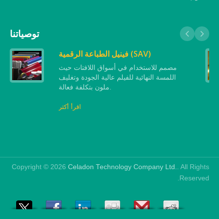
توصياتنا
فينيل الطباعة الرقمية (SAV)
مصمم للاستخدام في أسواق اللافتات حيث
اللمسة النهائية للفيلم عالية الجودة وتغليف
ملون بتكلفة فعالة.
اقرأ أكثر
Copyright © 2026
Celadon Technology Company Ltd.
. All Rights
Reserved.