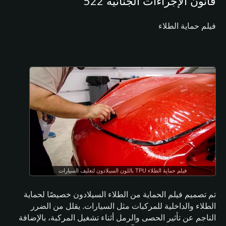
قانون الإجراءات الجنائية 522
فيلم حماية الطلاء
فيلم حماية الطلاء TPU باللون السيلادون لتغليف السيارات
تم تصميم فيلم الحماية من الطلاء السيلادون خصيصًا لحماية
الطلاء والداخلية للمركبات مثل السيارات. يقلل من الضرر
الناجم عن تأثير الحصى والرمل أثناء تشغيل المركبة، بالإضافة