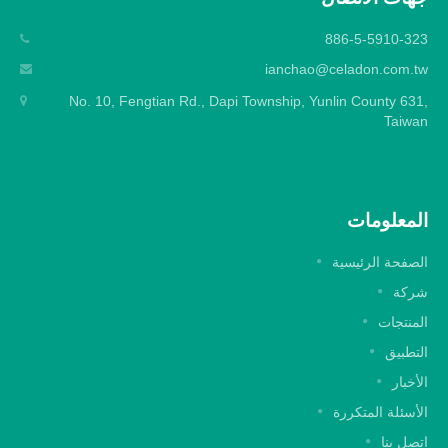
886-5-5910-323
ianchao@celadon.com.tw
No. 10, Fengtian Rd., Dapi Township, Yunlin County 631,
Taiwan
المعلومات
الصفحة الرئيسية
شركة
المنتجات
التطبيق
الأخبار
الأسئلة المتكررة
اتصل بنا