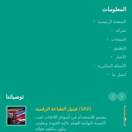
المعلومات
الصفحة الرئيسية
شركة
المنتجات
التطبيق
الأخبار
الأسئلة المتكررة
اتصل بنا
توصياتنا
فينيل الطباعة الرقمية (SAV)
مصمم للاستخدام في أسواق اللافتات حيث
اللمسة النهائية للفيلم عالية الجودة وتغليف
ملون بتكلفة فعالة.