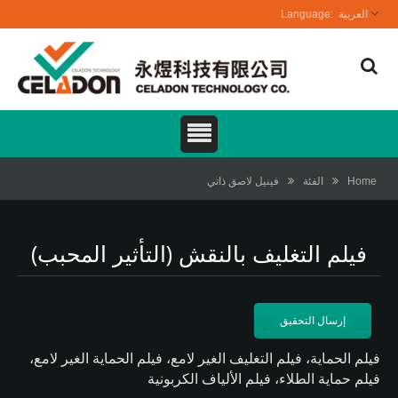
العربية
Home
الفئة
فينيل لاصق ذاتي
فيلم التغليف بالنقش (التأثير المحبب)
إرسال التحقيق
فيلم الحماية، فيلم التغليف الغير لامع، فيلم الحماية الغير لامع،
فيلم حماية الطلاء، فيلم الألياف الكربونية