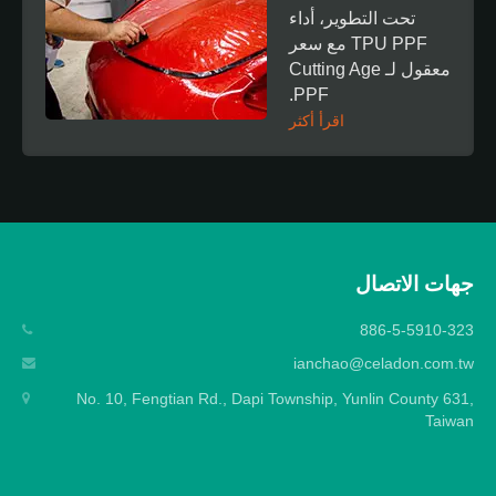
تحت التطوير، أداء
TPU PPF مع سعر
معقول لـ Cutting Age
PPF.
اقرأ أكثر
جهات الاتصال
886-5-5910-323
ianchao@celadon.com.tw
No. 10, Fengtian Rd., Dapi Township, Yunlin County 631,
Taiwan