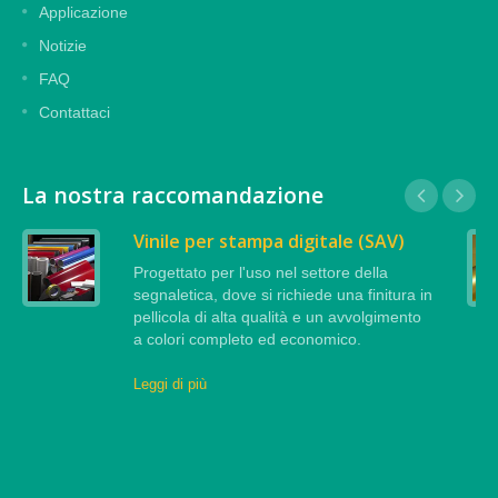
Applicazione
Notizie
FAQ
Contattaci
La nostra raccomandazione
Vinile per stampa digitale (SAV)
Progettato per l'uso nel settore della
segnaletica, dove si richiede una finitura in
pellicola di alta qualità e un avvolgimento
a colori completo ed economico.
Leggi di più