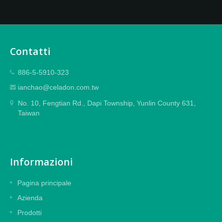
Contatti
886-5-5910-323
ianchao@celadon.com.tw
No. 10, Fengtian Rd., Dapi Township, Yunlin County 631,
Taiwan
Informazioni
Pagina principale
Azienda
Prodotti