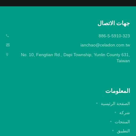
جهات الاتصال
886-5-5910-323
ianchao@celadon.com.tw
No. 10, Fengtian Rd., Dapi Township, Yunlin County 631,
Taiwan
المعلومات
الصفحة الرئيسية
شركة
المنتجات
التطبيق