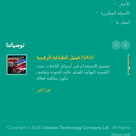
الأخبار
الأسئلة المتكررة
اتصل بنا
توصياتنا
فينيل الطباعة الرقمية (SAV)
مصمم للاستخدام في أسواق اللافتات حيث
اللمسة النهائية للفيلم عالية الجودة وتغليف
ملون بتكلفة فعالة.
اقرأ أكثر
Copyright © 2026
Celadon Technology Company Ltd.
. All Rights
Reserved.