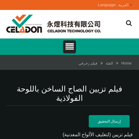
العربية
Home
الفئة
فيلم زخرفي
فيلم تزيين الصاج الساخن باللوحة
الفولاذية
إرسال التحقيق
فيلم تزيين (لتغليف الألواح المعدنية)