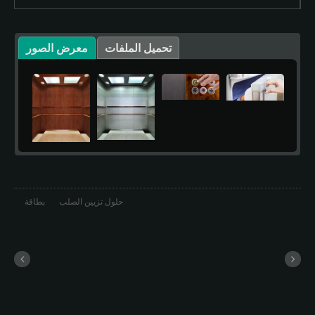
تحميل الملفات
معرض الصور
حلول تزيين الصلب
بطاقة