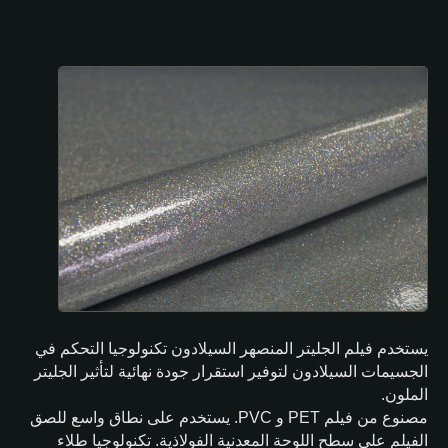
يستخدم فيلم الجليتر المنصهر السيلادون تكنولوجيا التحكم في
الجسيمات السيلادون لتوفير استقرار جودة نهائية لتأثير الجليتر
الملون.
مصنوع من فيلم PET و PVC. يستخدم على نطاق واسع للصق
الفيلم على سطح اللوحة المعدنية الفولاذية. تكنولوجيا طلاء