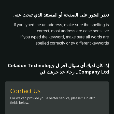
تعذر العثور على الصفحة أو المستند الذي تبحث عنه.
If you typed the url address, make sure the spelling is
correct, most address are case sensitive.
If you typed the keyword, make sure all words are
spelled correctly or try different keywords.
إذا كان لديك أي سؤال آخر ل Celadon Technology
Company Ltd., رجاء خذ حريتك في