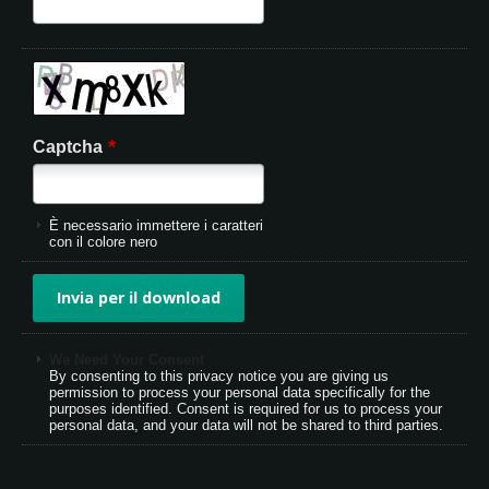
*
Captcha
È necessario immettere i caratteri
con il colore nero
We Need Your Consent
By consenting to this privacy notice you are giving us
permission to process your personal data specifically for the
purposes identified. Consent is required for us to process your
personal data, and your data will not be shared to third parties.