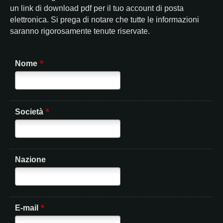
un link di download pdf per il tuo account di posta
elettronica. Si prega di notare che tutte le informazioni
saranno rigorosamente tenute riservate.
*
Nome
*
Società
Nazione
*
E-mail