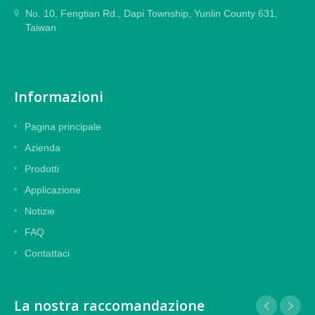
No. 10, Fengtian Rd., Dapi Township, Yunlin County 631,
Taiwan
Informazioni
Pagina principale
Azienda
Prodotti
Applicazione
Notizie
FAQ
Contattaci
La nostra raccomandazione