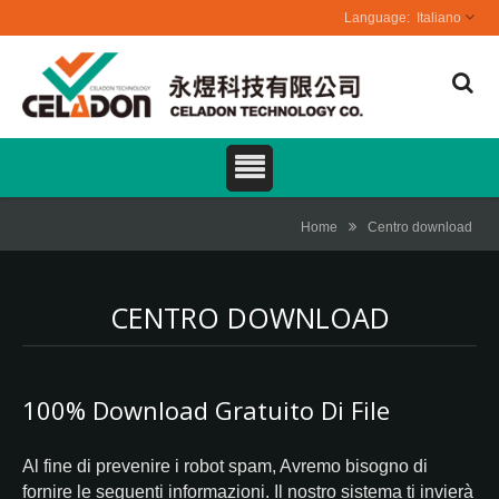
Italiano
Home
Centro download
CENTRO DOWNLOAD
100% Download Gratuito Di File
Al fine di prevenire i robot spam, Avremo bisogno di
fornire le seguenti informazioni. Il nostro sistema ti invierà